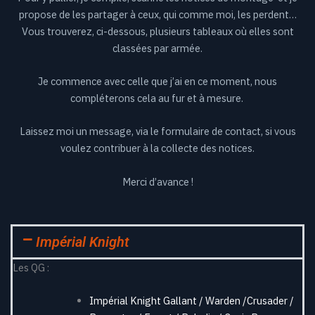
propose de les partager à ceux, qui comme moi, les perdent…
Vous trouverez, ci-dessous, plusieurs tableaux où elles sont
classées par armée.
Je commence avec celle que j’ai en ce moment, nous
compléterons cela au fur et à mesure.
Laissez moi un message, via le formulaire de contact, si vous
voulez contribuer à la collecte des notices.
Merci d’avance !
Impérial Knight
Les QG :
Impérial Knight Gallant / Warden /Crusader /